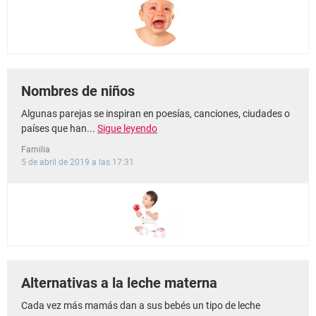
Nombres de niños
Algunas parejas se inspiran en poesías, canciones, ciudades o
países que han...
Sigue leyendo
Familia
5 de abril de 2019 a las 17:31
Alternativas a la leche materna
Cada vez más mamás dan a sus bebés un tipo de leche