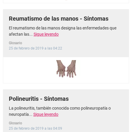
Reumatismo de las manos - Síntomas
El reumatismo de las manos designa las enfermedades que
afectan las...
Sigue leyendo
Glosario
25 de febrero de 2019 a las 04:22
Polineuritis - Síntomas
La polineuritis, también conocida como polineuropatía o
neuropatía...
Sigue leyendo
Glosario
25 de febrero de 2019 a las 04:09