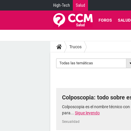
High-Tech
Salud
FOROS
SALUD
Trucos
Todas las temáticas
Colposcopia: todo sobre 
Colposcopia es el nombre técnico con 
para...
Sigue leyendo
Sexualidad