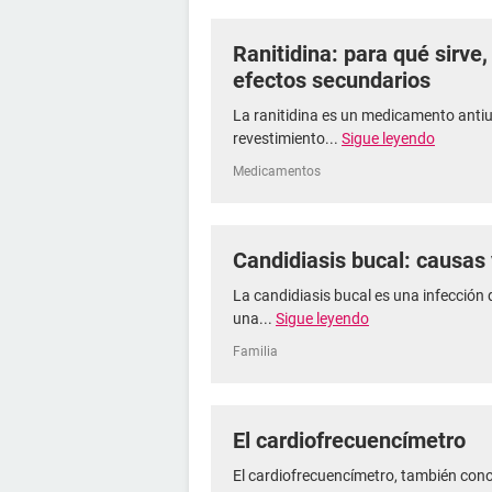
Ranitidina: para qué sirve
efectos secundarios
La ranitidina es un medicamento antiu
revestimiento...
Sigue leyendo
Medicamentos
Candidiasis bucal: causas
La candidiasis bucal es una infección 
una...
Sigue leyendo
Familia
El cardiofrecuencímetro
El cardiofrecuencímetro, también con