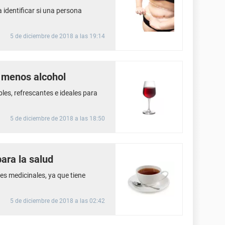
 identificar si una persona
5 de diciembre de 2018 a las 19:14
 menos alcohol
les, refrescantes e ideales para
5 de diciembre de 2018 a las 18:50
para la salud
es medicinales, ya que tiene
5 de diciembre de 2018 a las 02:42