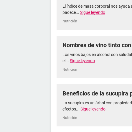
El índice de masa corporal nos ayuda a
padece...
Sigue leyendo
Nutrición
Nombres de vino tinto con
Los vinos bajos en alcohol son saludab
el...
Sigue leyendo
Nutrición
Beneficios de la sucupira 
La sucupira es un árbol con propiedad
efectos...
Sigue leyendo
Nutrición