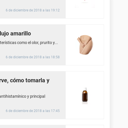
6 de diciembre de 2018 a las 19:12
lujo amarillo
erísticas como el olor, prurito y...
6 de diciembre de 2018 a las 18:58
irve, cómo tomarla y
tihistamínico y principal
6 de diciembre de 2018 a las 17:45