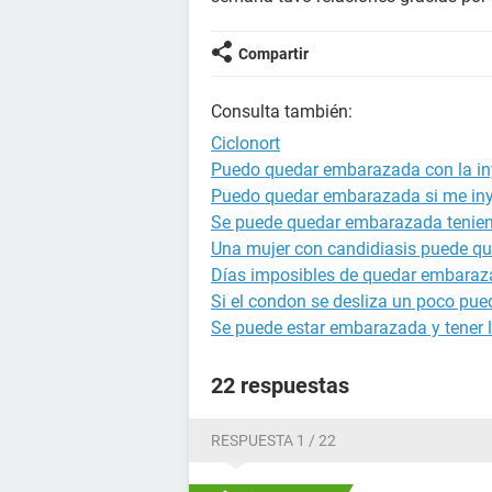
Compartir
Consulta también:
Ciclonort
Puedo quedar embarazada con la in
Puedo quedar embarazada si me in
Se puede quedar embarazada tenien
Una mujer con candidiasis puede q
Días imposibles de quedar embara
Si el condon se desliza un poco p
Se puede estar embarazada y tener l
22 respuestas
RESPUESTA 1 / 22