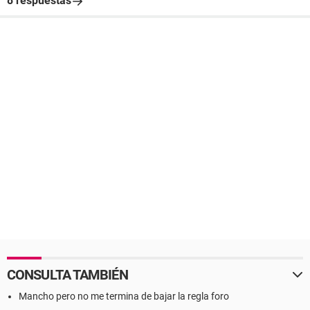
8 respuestas
CONSULTA TAMBIÉN
Mancho pero no me termina de bajar la regla foro