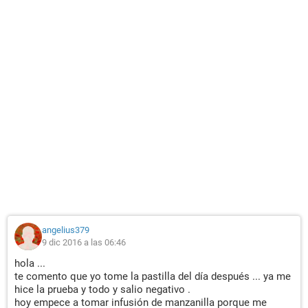
angelius379
9 dic 2016 a las 06:46
hola ...
te comento que yo tome la pastilla del día después ... ya me
hice la prueba y todo y salio negativo .
hoy empece a tomar infusión de manzanilla porque me