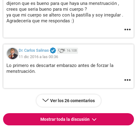
dijeron que es bueno para que haya una menstruación ,
crees que seria bueno para mi cuerpo ?
ya que mi cuerpo se altero con la pastilla y soy irregular .
Agradecería que me respondas :)
Dr. Carlos Salinas
16.108
11 dic 2016 a las 00:36
Lo primero es descartar embarazo antes de forzar la
menstruación.
Ver los 26 comentarios
Mostrar toda la discusión