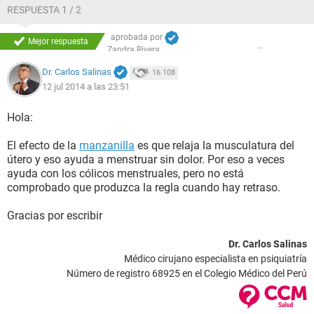
RESPUESTA 1 / 2
aprobada por
Mejor respuesta
Zandra Rivera
Dr. Carlos Salinas
16.108
12 jul 2014 a las 23:51
Hola:
El efecto de la
manzanilla
es que relaja la musculatura del
útero y eso ayuda a menstruar sin dolor. Por eso a veces
ayuda con los cólicos menstruales, pero no está
comprobado que produzca la regla cuando hay retraso.
Gracias por escribir
Dr. Carlos Salinas
Médico cirujano especialista en psiquiatría
Número de registro 68925 en el Colegio Médico del Perú