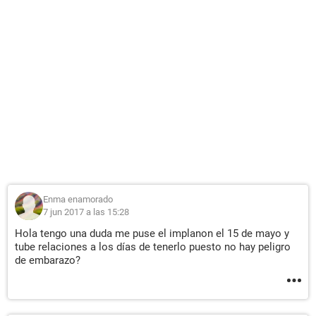
Enma enamorado
7 jun 2017 a las 15:28
Hola tengo una duda me puse el implanon el 15 de mayo y
tube relaciones a los días de tenerlo puesto no hay peligro
de embarazo?