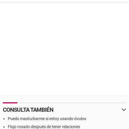
CONSULTA TAMBIÉN
Puedo masturbarme si estoy usando óvulos
Flujo rosado después de tener relaciones