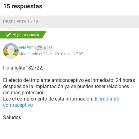
15 respuestas
RESPUESTA 1 / 15
Mejor respuesta
ANAPAT
6.138
Modificado el 22 dic 2018 a las 17:07
Hola lolita182722,
El efecto del implante anticonceptivo es inmediato: 24 horas
después de la implantación ya se pueden tener relaciones
sin más protección.
Lee el complemento de esta información:
El implante
contraceptivo
Saludos