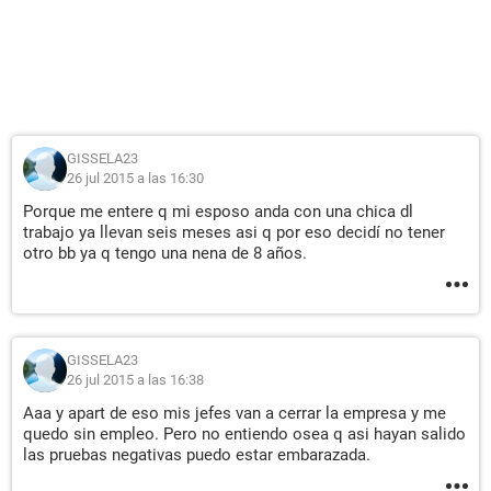
GISSELA23
26 jul 2015 a las 16:30
Porque me entere q mi esposo anda con una chica dl
trabajo ya llevan seis meses asi q por eso decidí no tener
otro bb ya q tengo una nena de 8 años.
GISSELA23
26 jul 2015 a las 16:38
Aaa y apart de eso mis jefes van a cerrar la empresa y me
quedo sin empleo. Pero no entiendo osea q asi hayan salido
las pruebas negativas puedo estar embarazada.