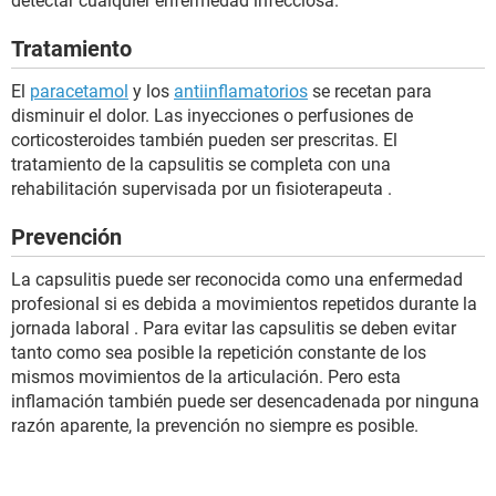
detectar cualquier enfermedad infecciosa.
Tratamiento
El
paracetamol
y los
antiinflamatorios
se recetan para
disminuir el dolor. Las inyecciones o perfusiones de
corticosteroides también pueden ser prescritas. El
tratamiento de la capsulitis se completa con una
rehabilitación supervisada por un fisioterapeuta .
Prevención
La capsulitis puede ser reconocida como una enfermedad
profesional si es debida a movimientos repetidos durante la
jornada laboral . Para evitar las capsulitis se deben evitar
tanto como sea posible la repetición constante de los
mismos movimientos de la articulación. Pero esta
inflamación también puede ser desencadenada por ninguna
razón aparente, la prevención no siempre es posible.