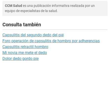
CCM Salud
es una publicación informativa realizada por un
equipo de especialistas de la salud.
Consulta también
Capsulitis del segundo dedo del pié
Foro operación de capsulitis de hombro por adherencias
Capsulitis retractil hombro
Mi novia me mete el dedo
Dolor dedo gordo pie