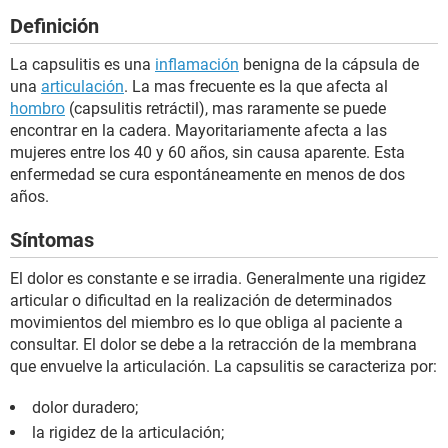
Definición
La capsulitis es una
inflamación
benigna de la cápsula de
una
articulación
. La mas frecuente es la que afecta al
hombro
(capsulitis retráctil), mas raramente se puede
encontrar en la cadera. Mayoritariamente afecta a las
mujeres entre los 40 y 60 años, sin causa aparente. Esta
enfermedad se cura espontáneamente en menos de dos
años.
Síntomas
El dolor es constante e se irradia. Generalmente una rigidez
articular o dificultad en la realización de determinados
movimientos del miembro es lo que obliga al paciente a
consultar. El dolor se debe a la retracción de la membrana
que envuelve la articulación. La capsulitis se caracteriza por:
dolor duradero;
la rigidez de la articulación;