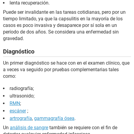
lenta recuperación.
Puede ser invalidante en las tareas cotidianas, pero por un
tiempo limitado, ya que la capsulitis en la mayoría de los
casos es poco invasiva y desaparece por sí sola en un
período de dos años. Se considera una enfermedad sin
gravedad.
Diagnóstico
Un primer diagnóstico se hace con en el examen clínico, que
a veces va seguido por pruebas complementarias tales
como:
radiografía;
ultrasonido;
RMN
;
escáner
;
artrografía
,
gammagrafía ósea
.
Un
análisis de sangre
también se requiere con el fin de