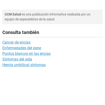
CCM Salud
es una publicación informativa realizada por un
equipo de especialistas de la salud.
Consulta también
Cáncer de encías
Enfermedades del pene
Puntos blancos en las encias
Sintomas del sida
Hernia umbilical síntomas