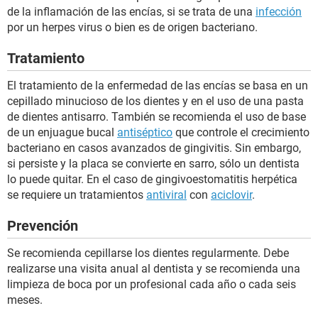
de la inflamación de las encías, si se trata de una
infección
por un herpes virus o bien es de origen bacteriano.
Tratamiento
El tratamiento de la enfermedad de las encías se basa en un
cepillado minucioso de los dientes y en el uso de una pasta
de dientes antisarro. También se recomienda el uso de base
de un enjuague bucal
antiséptico
que controle el crecimiento
bacteriano en casos avanzados de gingivitis. Sin embargo,
si persiste y la placa se convierte en sarro, sólo un dentista
lo puede quitar. En el caso de gingivoestomatitis herpética
se requiere un tratamientos
antiviral
con
aciclovir
.
Prevención
Se recomienda cepillarse los dientes regularmente. Debe
realizarse una visita anual al dentista y se recomienda una
limpieza de boca por un profesional cada año o cada seis
meses.