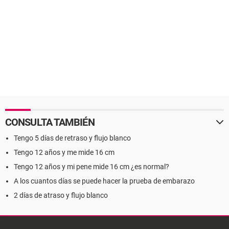
CONSULTA TAMBIÉN
Tengo 5 días de retraso y flujo blanco
Tengo 12 años y me mide 16 cm
Tengo 12 años y mi pene mide 16 cm ¿es normal?
A los cuantos días se puede hacer la prueba de embarazo
2 días de atraso y flujo blanco