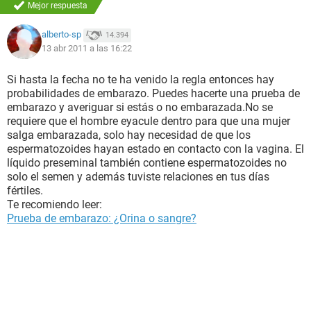
Mejor respuesta
alberto-sp
14.394
13 abr 2011 a las 16:22
Si hasta la fecha no te ha venido la regla entonces hay
probabilidades de embarazo. Puedes hacerte una prueba de
embarazo y averiguar si estás o no embarazada.No se
requiere que el hombre eyacule dentro para que una mujer
salga embarazada, solo hay necesidad de que los
espermatozoides hayan estado en contacto con la vagina. El
líquido preseminal también contiene espermatozoides no
solo el semen y además tuviste relaciones en tus días
fértiles.
Te recomiendo leer:
Prueba de embarazo: ¿Orina o sangre?