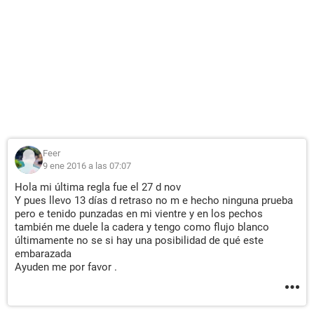
Feer
9 ene 2016 a las 07:07
Hola mi última regla fue el 27 d nov
Y pues llevo 13 días d retraso no m e hecho ninguna prueba
pero e tenido punzadas en mi vientre y en los pechos
también me duele la cadera y tengo como flujo blanco
últimamente no se si hay una posibilidad de qué este
embarazada
Ayuden me por favor .