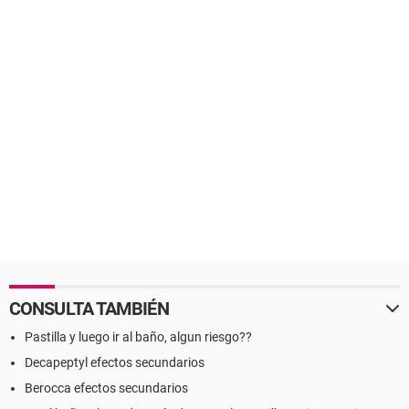
CONSULTA TAMBIÉN
Pastilla y luego ir al baño, algun riesgo??
Decapeptyl efectos secundarios
Berocca efectos secundarios