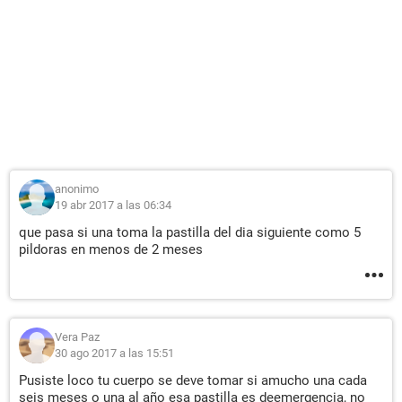
anonimo
19 abr 2017 a las 06:34
que pasa si una toma la pastilla del dia siguiente como 5
pildoras en menos de 2 meses
Vera Paz
30 ago 2017 a las 15:51
Pusiste loco tu cuerpo se deve tomar si amucho una cada
seis meses o una al año esa pastilla es deemergencia, no