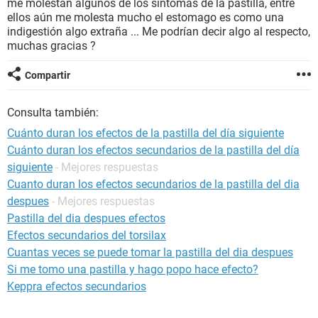
me molestan algunos de los síntomas de la pastilla, entre
ellos aún me molesta mucho el estomago es como una
indigestión algo extraña ... Me podrían decir algo al respecto,
muchas gracias ?
Compartir
Consulta también:
Cuánto duran los efectos de la pastilla del día siguiente
Cuánto duran los efectos secundarios de la pastilla del día
siguiente
- Mejores respuestas
Cuanto duran los efectos secundarios de la pastilla del dia
despues
- Mejores respuestas
Pastilla del dia despues efectos
Efectos secundarios del torsilax
Cuantas veces se puede tomar la pastilla del dia despues
Si me tomo una pastilla y hago popo hace efecto?
Keppra efectos secundarios