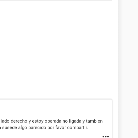
lado derecho y estoy operada no ligada y tambien
 a susede algo parecido por favor compartir.