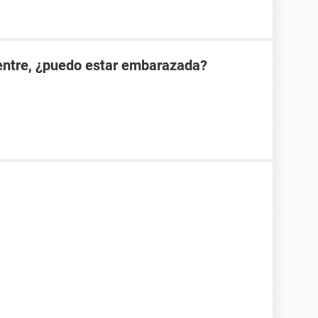
ientre, ¿puedo estar embarazada?