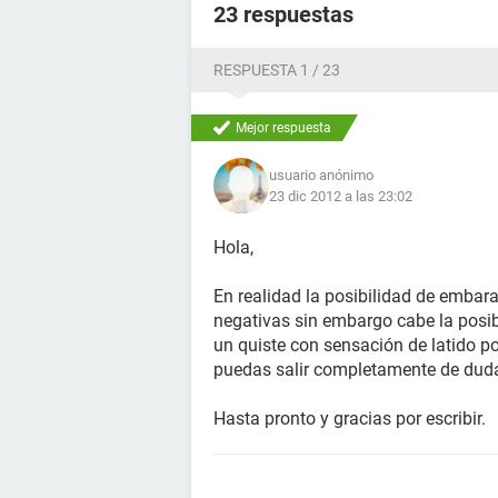
23 respuestas
RESPUESTA 1 / 23
Mejor respuesta
usuario anónimo
23 dic 2012 a las 23:02
Hola,
En realidad la posibilidad de embar
negativas sin embargo cabe la posib
un quiste con sensación de latido p
puedas salir completamente de dud
Hasta pronto y gracias por escribir.