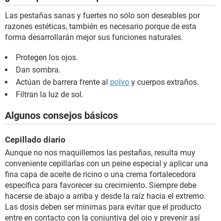
Las pestañas sanas y fuertes no sólo son deseables por
razones estéticas, también es necesario porque de esta
forma desarrollarán mejor sus funciones naturales.
Protegen los ojos.
Dan sombra.
Actúan de barrera frente al
polvo
y cuerpos extraños.
Filtran la luz de sol.
Algunos consejos básicos
Cepillado diario
Aunque no nos maquillemos las pestañas, resulta muy
conveniente cepillarlas con un peine especial y aplicar una
fina capa de aceite de ricino o una crema fortalecedora
específica para favorecer su crecimiento. Siempre debe
hacerse de abajo a arriba y desde la raíz hacia el extremo.
Las dosis deben ser mínimas para evitar que el producto
entre en contacto con la conjuntiva del ojo y prevenir así