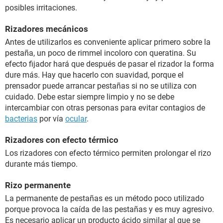
posibles irritaciones.
Rizadores mecánicos
Antes de utilizarlos es conveniente aplicar primero sobre la
pestaña, un poco de rimmel incoloro con queratina. Su
efecto fijador hará que después de pasar el rizador la forma
dure más. Hay que hacerlo con suavidad, porque el
prensador puede arrancar pestañas si no se utiliza con
cuidado. Debe estar siempre limpio y no se debe
intercambiar con otras personas para evitar contagios de
bacterias
por vía
ocular
.
Rizadores con efecto térmico
Los rizadores con efecto térmico permiten prolongar el rizo
durante más tiempo.
Rizo permanente
La permanente de pestañas es un método poco utilizado
porque provoca la caída de las pestañas y es muy agresivo.
Es necesario aplicar un producto ácido similar al que se