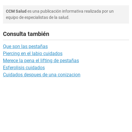
CCM Salud
es una publicación informativa realizada por un
equipo de especialistas de la salud.
Consulta también
Que son las pestañas
Piercing en el labio cuidados
Merece la pena el lifting de pestañas
Esferolisis cuidados
Cuidados despues de una conizacion