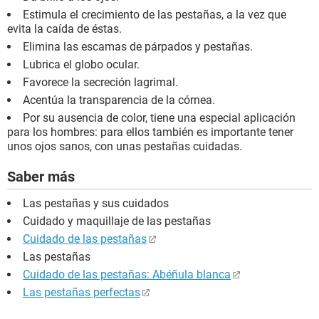
Estimula el crecimiento de las pestañas, a la vez que
evita la caída de éstas.
Elimina las escamas de párpados y pestañas.
Lubrica el globo ocular.
Favorece la secreción lagrimal.
Acentúa la transparencia de la córnea.
Por su ausencia de color, tiene una especial aplicación
para los hombres: para ellos también es importante tener
unos ojos sanos, con unas pestañas cuidadas.
Saber más
Las pestañas y sus cuidados
Cuidado y maquillaje de las pestañas
Cuidado de las pestañas
Las pestañas
Cuidado de las pestañas: Abéñula blanca
Las pestañas perfectas