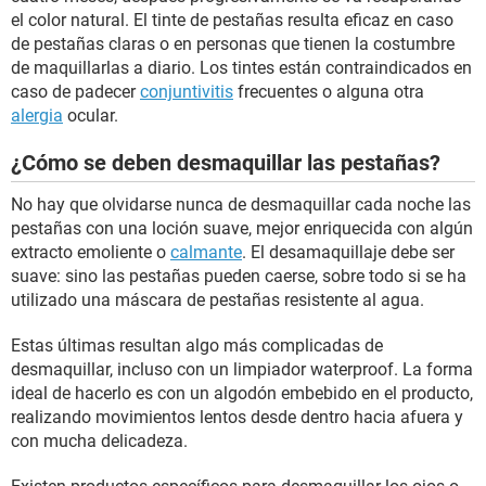
el color natural. El tinte de pestañas resulta eficaz en caso
de pestañas claras o en personas que tienen la costumbre
de maquillarlas a diario. Los tintes están contraindicados en
caso de padecer
conjuntivitis
frecuentes o alguna otra
alergia
ocular.
¿Cómo se deben desmaquillar las pestañas?
No hay que olvidarse nunca de desmaquillar cada noche las
pestañas con una loción suave, mejor enriquecida con algún
extracto emoliente o
calmante
. El desamaquillaje debe ser
suave: sino las pestañas pueden caerse, sobre todo si se ha
utilizado una máscara de pestañas resistente al agua.
Estas últimas resultan algo más complicadas de
desmaquillar, incluso con un limpiador waterproof. La forma
ideal de hacerlo es con un algodón embebido en el producto,
realizando movimientos lentos desde dentro hacia afuera y
con mucha delicadeza.