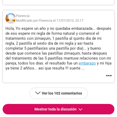
Florencia
Modificado por Florencia el 17/07/2013, 22:17
Hola, Yo espere un año y no quedaba embarazada... después
de eso espere mi regla de forma natural y comencé el
tratamiento con zimaquin, 1 pastilla al quinto dia de mi
regla, 2 pastilla al sexto dia de mi regla y asi hasta
completar 5 pastillas(es una pastilla por dia)... y bueno
desde que comence las pastillas zimaquin, hasta despues
del tratamiento de las 5 pastillas mantuve relaciones con mi
pareja, todos los dias. el resultado fue un
embarazo
y mi hija
ya tiene 2 añitos... asi que resulta !!! suerte ...
Ver los 102 comentarios
Mostrar toda la discusión