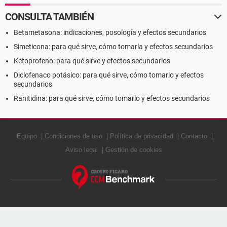
CONSULTA TAMBIÉN
Betametasona: indicaciones, posología y efectos secundarios
Simeticona: para qué sirve, cómo tomarla y efectos secundarios
Ketoprofeno: para qué sirve y efectos secundarios
Diclofenaco potásico: para qué sirve, cómo tomarlo y efectos
secundarios
Ranitidina: para qué sirve, cómo tomarlo y efectos secundarios
Equipo
Condiciones de uso
Política de privacidad
Contacto
Aviso legal
Gestión de cookies