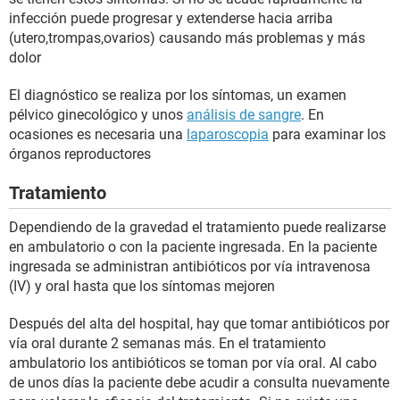
infección puede progresar y extenderse hacia arriba
(utero,trompas,ovarios) causando más problemas y más
dolor
El diagnóstico se realiza por los síntomas, un examen
pélvico ginecológico y unos
análisis de sangre
. En
ocasiones es necesaria una
laparoscopia
para examinar los
órganos reproductores
Tratamiento
Dependiendo de la gravedad el tratamiento puede realizarse
en ambulatorio o con la paciente ingresada. En la paciente
ingresada se administran antibióticos por vía intravenosa
(IV) y oral hasta que los síntomas mejoren
Después del alta del hospital, hay que tomar antibióticos por
vía oral durante 2 semanas más. En el tratamiento
ambulatorio los antibióticos se toman por vía oral. Al cabo
de unos días la paciente debe acudir a consulta nuevamente