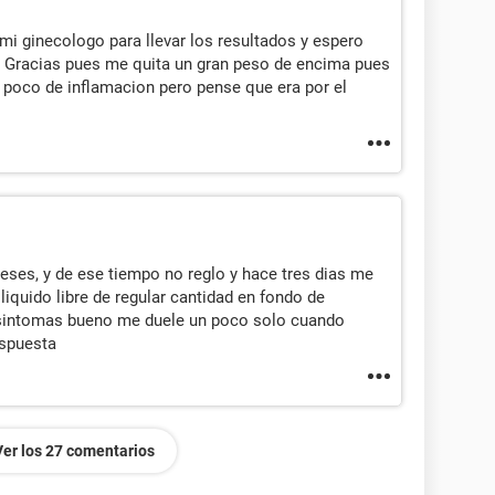
mi ginecologo para llevar los resultados y espero
. Gracias pues me quita un gran peso de encima pues
 poco de inflamacion pero pense que era por el
eses, y de ese tiempo no reglo y hace tres dias me
liquido libre de regular cantidad en fondo de
 sintomas bueno me duele un poco solo cuando
espuesta
Ver los 27 comentarios