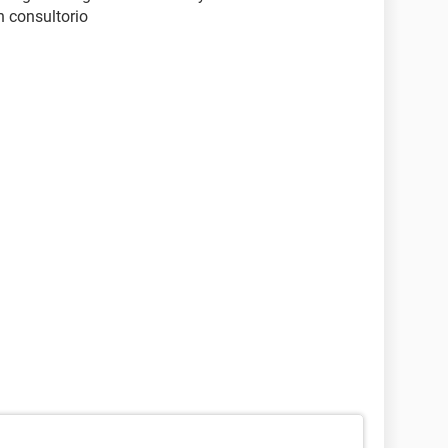
n consultorio