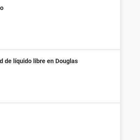
do
d de líquido libre en Douglas